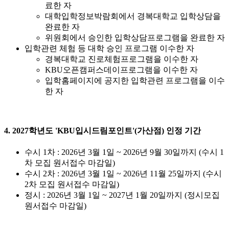
료한 자
대학입학정보박람회에서 경복대학교 입학상담을
완료한 자
위원회에서 승인한 입학상담프로그램을 완료한 자
입학관련 체험 등 대학 승인 프로그램 이수한 자
경복대학교 진로체험프로그램을 이수한 자
KBU오픈캠퍼스데이프로그램을 이수한 자
입학홈페이지에 공지한 입학관련 프로그램을 이수
한 자
4. 2027학년도 'KBU입시드림포인트'(가산점) 인정 기간
수시 1차 : 2026년 3월 1일 ~ 2026년 9월 30일까지 (수시 1
차 모집 원서접수 마감일)
수시 2차 : 2026년 3월 1일 ~ 2026년 11월 25일까지 (수시
2차 모집 원서접수 마감일)
정시 : 2026년 3월 1일 ~ 2027년 1월 20일까지 (정시모집
원서접수 마감일)