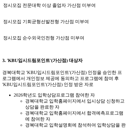
정시모집 전문대학 이상 졸업자 가산점 미부여
정시모집 기회균형선발전형 가산점 미부여
정시모집 순수외국인전형 가산점 미부여
3. 'KBU입시드림포인트'(가산점) 대상자
경복대학교 'KBU입시드림포인트'(가산점) 인정을 승인한 프
로그램에서 개인정보 제공에 동의하고 프로그램에 참여 후
'KBU입시드림포인트'(가산점) 인정 받은 자로
2026학년도 입학상담프로그램 참여한 자
경복대학교 입학홈페이지에서 입시상담 신청하고
상담을 완료한 자
경복대학교 입학홈페이지에서 합격예측프로그램
에 참여한 자
경복대학교 입학설명회에 참석하여 입학상담을 완