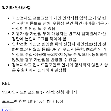
5. 기타 안내사항
가산점제도 프로그램에 개인 인적사항 입력 오기 및 변
경 사항 미통보로 인해, 수험생 본인 확인 어려울 경우 가
산점이 미인정 될 수 있음.
지원자 중 가산점 부여 대상자는 반드시 입학원서 가산
점란에 본인이 O표를 하여야 함.
입학전형 가산점 반영을 위해 신청자 개인정보(성명,전
화번호,생년월일 등)을 3년간 수집•이용함. 최소한의 개
인정보 수집•이용에 동의하지 않을 수 있으나, 동의하지
않았을 경우 가산점을 반영할 수 없음.
경복대학교 입시드림포인트 안내에 명시되지 않은 사항
은 위원회에서 심의하여 결정함.
KBU
‘KBU입시드림포인트’(가산점) 신청 페이지
프로그램 참여 1회당 5점, 최대 10점
나의