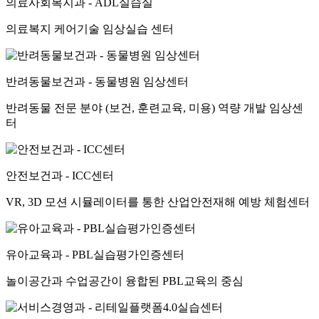
의료사회복지과 - ADL실습실
의료복지 케어기술 임상실습 센터
반려동물보건과 - 동물병원 임상센터
반려동물 전문 분야 (보건, 훈련교육, 미용) 역량 개발 임상센
터
안전보건과 - ICC센터
VR, 3D 모션 시뮬레이터를 통한 산업안전재해 예방 체험센터
유아교육과 - PBL실습평가인증센터
놀이공간과 수업공간이 융합된 PBL교육의 중심