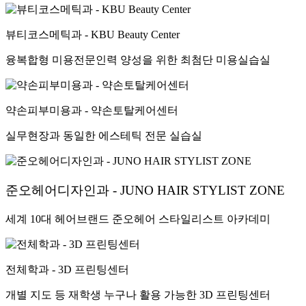
뷰티코스메틱과 - KBU Beauty Center
융복합형 미용전문인력 양성을 위한 최첨단 미용실습실
약손피부미용과 - 약손토탈케어센터
실무현장과 동일한 에스테틱 전문 실습실
준오헤어디자인과 - JUNO HAIR STYLIST ZONE
세계 10대 헤어브랜드 준오헤어 스타일리스트 아카데미
전체학과 - 3D 프린팅센터
개별 지도 등 재학생 누구나 활용 가능한 3D 프린팅센터