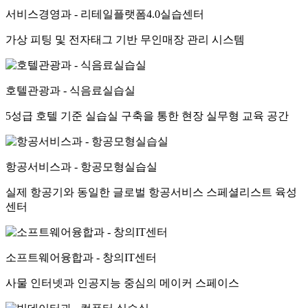
서비스경영과 - 리테일플랫폼4.0실습센터
가상 피팅 및 전자태그 기반 무인매장 관리 시스템
호텔관광과 - 식음료실습실
5성급 호텔 기준 실습실 구축을 통한 현장 실무형 교육 공간
항공서비스과 - 항공모형실습실
실제 항공기와 동일한 글로벌 항공서비스 스페셜리스트 육성
센터
소프트웨어융합과 - 창의IT센터
사물 인터넷과 인공지능 중심의 메이커 스페이스