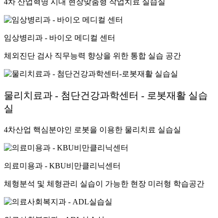
4차 산업혁명 시대 현장맞춤형 작업치료 실습실
임상병리과 - 바이오 메디컬 센터
체외진단 검사 직무능력 향상을 위한 통합 실습 공간
물리치료과 - 첨단건강과학센터 - 로봇재활 실습
실
4차산업 핵심분야인 로봇을 이용한 물리치료 실습실
의료미용과 - KBU비만클리닉센터
체형분석 및 체형관리 실습이 가능한 현장 미러형 학습공간