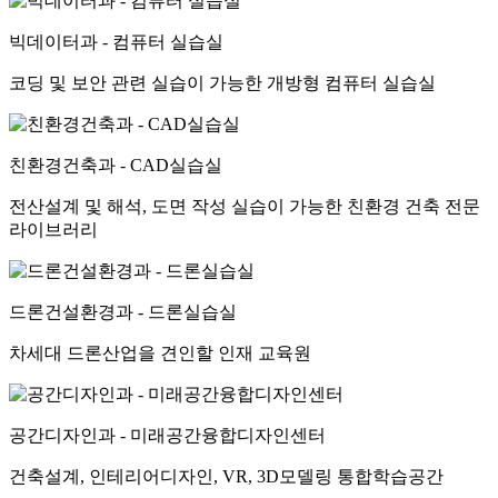
빅데이터과 - 컴퓨터 실습실
코딩 및 보안 관련 실습이 가능한 개방형 컴퓨터 실습실
친환경건축과 - CAD실습실
전산설계 및 해석, 도면 작성 실습이 가능한 친환경 건축 전문
라이브러리
드론건설환경과 - 드론실습실
차세대 드론산업을 견인할 인재 교육원
공간디자인과 - 미래공간융합디자인센터
건축설계, 인테리어디자인, VR, 3D모델링 통합학습공간