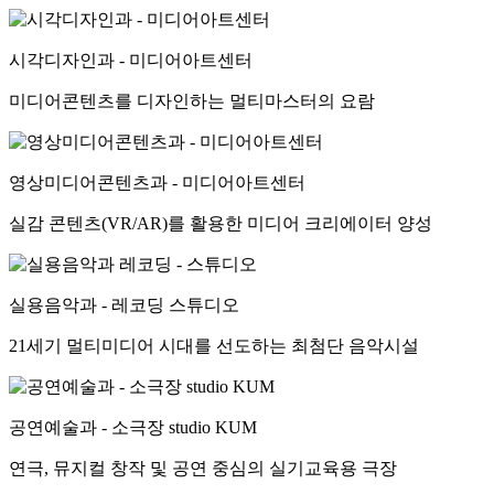
시각디자인과 - 미디어아트센터
미디어콘텐츠를 디자인하는 멀티마스터의 요람
영상미디어콘텐츠과 - 미디어아트센터
실감 콘텐츠(VR/AR)를 활용한 미디어 크리에이터 양성
실용음악과 - 레코딩 스튜디오
21세기 멀티미디어 시대를 선도하는 최첨단 음악시설
공연예술과 - 소극장 studio KUM
연극, 뮤지컬 창작 및 공연 중심의 실기교육용 극장