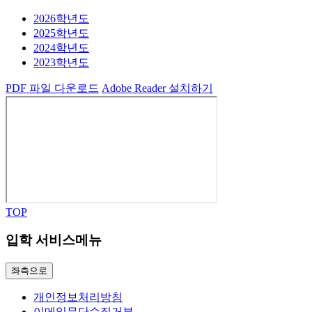
2026학년도
2025학년도
2024학년도
2023학년도
PDF
파일
다운로드
Adobe Reader 설치하기
TOP
입학 서비스메뉴
좌측으로
개인정보처리방침
이메일무단수집거부