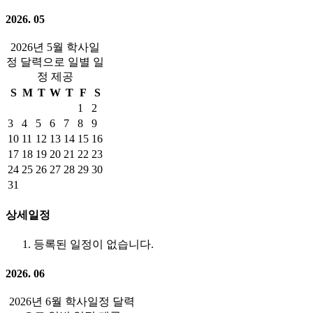
2026. 05
2026년 5월 학사일
정 달력으로 일별 일
정 제공
S
M
T
W
T
F
S
1
2
3
4
5
6
7
8
9
10
11
12
13
14
15
16
17
18
19
20
21
22
23
24
25
26
27
28
29
30
31
상세일정
등록된 일정이 없습니다.
2026. 06
2026년 6월 학사일정 달력