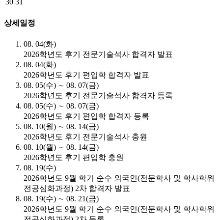
30
31
상세일정
08. 04(화)
2026학년도 후기 전문기술석사 합격자 발표
08. 04(화)
2026학년도 후기 편입학 합격자 발표
08. 05(수) ∼ 08. 07(금)
2026학년도 후기 전문기술석사 합격자 등록
08. 05(수) ∼ 08. 07(금)
2026학년도 후기 편입학 합격자 등록
08. 10(월) ∼ 08. 14(금)
2026학년도 후기 전문기술석사 충원
08. 10(월) ∼ 08. 14(금)
2026학년도 후기 편입학 충원
08. 19(수)
2026학년도 9월 학기 순수 외국인(전문학사 및 학사학위
전공심화과정) 2차 합격자 발표
08. 19(수) ∼ 08. 21(금)
2026학년도 9월 학기 순수 외국인(전문학사 및 학사학위
전공심화과정) 2차 등록