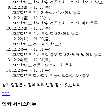
2027학년도 학사학위 전공심화과정 2차 합격자 발표
12. 21(월) ∼ 12. 23(수)
2027학년도 전문기술석사 1차 예비등록
12. 21(월) ∼ 12. 23(수)
2027학년도 학사학위 전공심화과정 2차 예비등록
12. 21(월) ∼ 12. 23(수)
2027학년도 수시모집 합격자 예비등록
12. 22(화) ∼ 01. 08(금)
2027학년도 전기 편입학 모집
12. 24(목) ∼ 12. 31(목)
2027학년도 수시모집 충원 합격자 발표 및 예비등록
12. 24(목) ∼ 12. 31(목)
2027학년도 전문기술석사 1차 충원
12. 24(목) ∼ 12. 31(목)
2027학년도 학사학위 전공심화과정 2차 충원
상기 일정은 사정에 따라 변경 될 수 있습니다.
TOP
입학 서비스메뉴