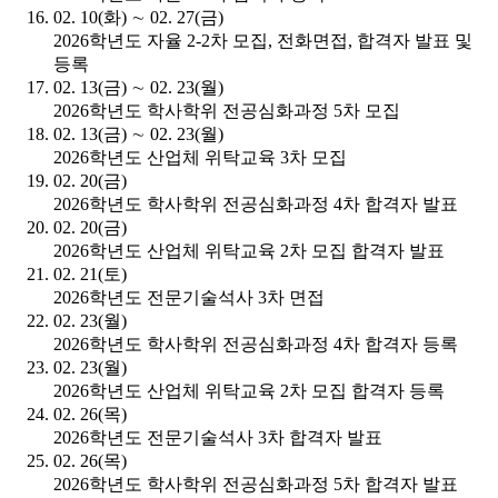
02. 10(화) ∼ 02. 27(금)
2026학년도 자율 2-2차 모집, 전화면접, 합격자 발표 및
등록
02. 13(금) ∼ 02. 23(월)
2026학년도 학사학위 전공심화과정 5차 모집
02. 13(금) ∼ 02. 23(월)
2026학년도 산업체 위탁교육 3차 모집
02. 20(금)
2026학년도 학사학위 전공심화과정 4차 합격자 발표
02. 20(금)
2026학년도 산업체 위탁교육 2차 모집 합격자 발표
02. 21(토)
2026학년도 전문기술석사 3차 면접
02. 23(월)
2026학년도 학사학위 전공심화과정 4차 합격자 등록
02. 23(월)
2026학년도 산업체 위탁교육 2차 모집 합격자 등록
02. 26(목)
2026학년도 전문기술석사 3차 합격자 발표
02. 26(목)
2026학년도 학사학위 전공심화과정 5차 합격자 발표