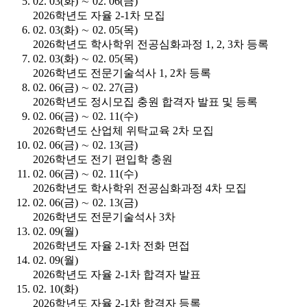
02. 03(화) ∼ 02. 06(금)
2026학년도 자율 2-1차 모집
02. 03(화) ∼ 02. 05(목)
2026학년도 학사학위 전공심화과정 1, 2, 3차 등록
02. 03(화) ∼ 02. 05(목)
2026학년도 전문기술석사 1, 2차 등록
02. 06(금) ∼ 02. 27(금)
2026학년도 정시모집 충원 합격자 발표 및 등록
02. 06(금) ∼ 02. 11(수)
2026학년도 산업체 위탁교육 2차 모집
02. 06(금) ∼ 02. 13(금)
2026학년도 전기 편입학 충원
02. 06(금) ∼ 02. 11(수)
2026학년도 학사학위 전공심화과정 4차 모집
02. 06(금) ∼ 02. 13(금)
2026학년도 전문기술석사 3차
02. 09(월)
2026학년도 자율 2-1차 전화 면접
02. 09(월)
2026학년도 자율 2-1차 합격자 발표
02. 10(화)
2026학년도 자율 2-1차 합격자 등록