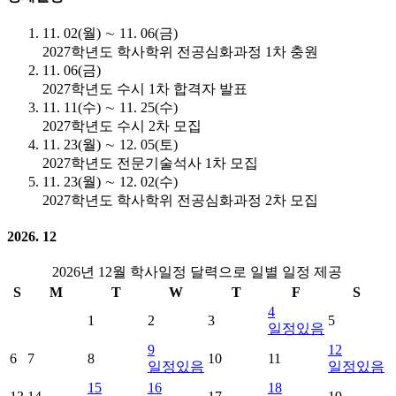
11. 02(월) ∼ 11. 06(금)
2027학년도 학사학위 전공심화과정 1차 충원
11. 06(금)
2027학년도 수시 1차 합격자 발표
11. 11(수) ∼ 11. 25(수)
2027학년도 수시 2차 모집
11. 23(월) ∼ 12. 05(토)
2027학년도 전문기술석사 1차 모집
11. 23(월) ∼ 12. 02(수)
2027학년도 학사학위 전공심화과정 2차 모집
2026. 12
2026년 12월 학사일정 달력으로 일별 일정 제공
S
M
T
W
T
F
S
4
1
2
3
5
일정있음
9
12
6
7
8
10
11
일정있음
일정있음
15
16
18