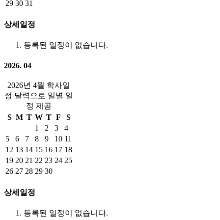
29
30
31
상세일정
등록된 일정이 없습니다.
2026. 04
2026년 4월 학사일
정 달력으로 일별 일
정 제공
S
M
T
W
T
F
S
1
2
3
4
5
6
7
8
9
10
11
12
13
14
15
16
17
18
19
20
21
22
23
24
25
26
27
28
29
30
상세일정
등록된 일정이 없습니다.