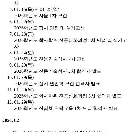
사
01. 15(목) ∼ 01. 25(일)
2026학년도 자율 1차 모집
01. 22(목)
2026학년도 정시 면접 및 실기고사
01. 23(금)
2026학년도 학사학위 전공심화과정 3차 면접 및 실기고
사
01. 24(토)
2026학년도 전문기술석사 2차 면접
01. 29(목)
2026학년도 전문기술석사 2차 합격자 발표
01. 29(목)
2026학년도 전기 편입학 모집 합격자 발표
01. 29(목)
2026학년도 학사학위 전공심화과정 3차 합격자 발표
01. 29(목)
2026학년도 산업체 위탁교육 1차 모집 합격자 발표
2026. 02