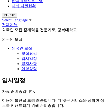
합격예측프로그램
나의 지원현황
POPUP
Select Language
▼
전체메뉴
외국인 모집
잠재력을 전문가로, 경복대학교
외국인 모집
외국인 모집
모집요강
입시일정
공지사항
입학상담
입시일정
자료 준비중입니다.
이용에 불편을 드려 죄송합니다.
더 많은 서비스와 정확한 정
보를 전해드리기 위해 준비중입니다.