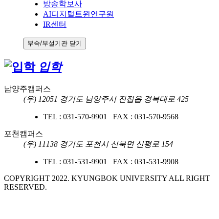
방송학보사
AI디지털트윈연구원
IR센터
부속/부설기관 닫기
입학
남양주캠퍼스
(우) 12051 경기도 남양주시 진접읍 경복대로 425
TEL : 031-570-9901 FAX : 031-570-9568
포천캠퍼스
(우) 11138 경기도 포천시 신북면 신평로 154
TEL : 031-531-9901 FAX : 031-531-9908
COPYRIGHT 2022. KYUNGBOK UNIVERSITY ALL RIGHT
RESERVED.