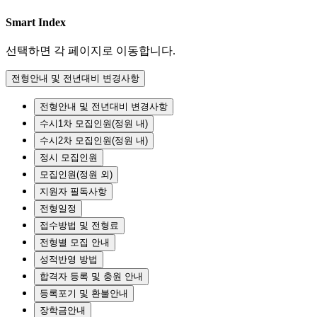
Smart Index
선택하면 각 페이지로 이동합니다.
전형안내 및 전년대비 변경사항
전형안내 및 전년대비 변경사항
수시1차 모집인원(정원 내)
수시2차 모집인원(정원 내)
정시 모집인원
모집인원(정원 외)
지원자 필독사항
전형일정
접수방법 및 전형료
전형별 모집 안내
성적반영 방법
합격자 등록 및 충원 안내
등록포기 및 환불안내
장학금안내