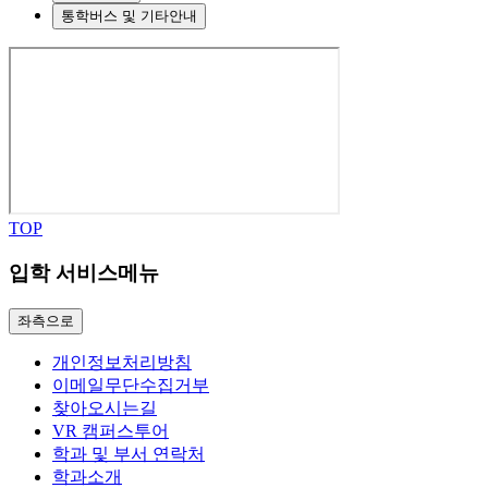
통학버스 및 기타안내
TOP
입학 서비스메뉴
좌측으로
개인정보처리방침
이메일무단수집거부
찾아오시는길
VR 캠퍼스투어
학과 및 부서 연락처
학과소개